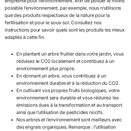
empreinte pour l’environnement. Afin de polluer le moins
possible l’environnement, par exemple, nous n’utilisons
que des produits respectueux de la nature pour la
fertilisation et pour le sous-sol. Consultez nos
instructions pour savoir quels sont les produits les mieux
adaptés à cette fin.
En plantant un arbre fruitier dans votre jardin, vous
réduisez le CO2 localement et contribuez à un
environnement plus propre.
En donnant un arbre, vous contribuez à un
environnement durable et à la réduction du CO2.
En cultivant vos propres fruits biologiques, votre
environnement sera durable et vous réduirez les
émissions dues à la transformation et au transport
ainsi que l’utilisation de pesticides nocifs.
Nos arbres et l’environnement sont meilleurs avec
des engrais organiques. Remarque : l’utilisation