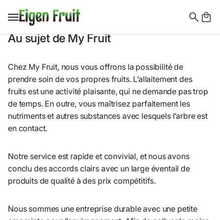
Search
Au sujet de My Fruit
for:
Chez My Fruit, nous vous offrons la possibilité de
prendre soin de vos propres fruits. L’allaitement des
fruits est une activité plaisante, qui ne demande pas trop
de temps. En outre, vous maîtrisez parfaitement les
nutriments et autres substances avec lesquels l’arbre est
en contact.
Notre service est rapide et convivial, et nous avons
conclu des accords clairs avec un large éventail de
produits de qualité à des prix compétitifs.
Nous sommes une entreprise durable avec une petite