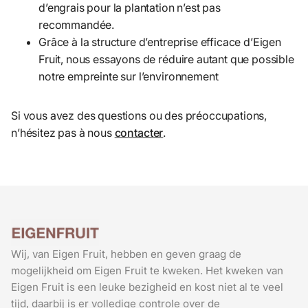
d’engrais pour la plantation n’est pas
recommandée.
Grâce à la structure d’entreprise efficace d’Eigen
Fruit, nous essayons de réduire autant que possible
notre empreinte sur l’environnement
Si vous avez des questions ou des préoccupations,
n’hésitez pas à nous
contact
er
.
Wij, van Eigen Fruit, hebben en geven graag de
mogelijkheid om Eigen Fruit te kweken. Het kweken van
Eigen Fruit is een leuke bezigheid en kost niet al te veel
tijd, daarbij is er volledige controle over de