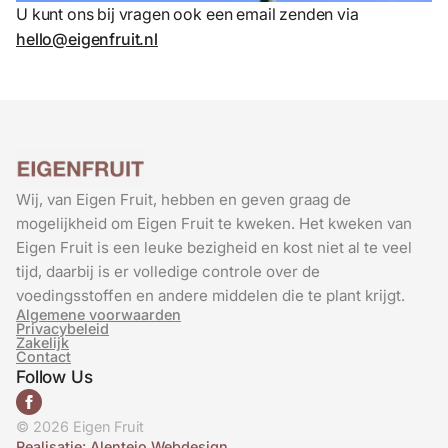
U kunt ons bij vragen ook een email zenden via
hello@eigenfruit.nl
Wij, van Eigen Fruit, hebben en geven graag de
mogelijkheid om Eigen Fruit te kweken. Het kweken van
Eigen Fruit is een leuke bezigheid en kost niet al te veel
tijd, daarbij is er volledige controle over de
voedingsstoffen en andere middelen die te plant krijgt.
Algemene voorwaarden
Privacybeleid
Zakelijk
Contact
Follow Us
© 2026 Eigen Fruit
French
Realisatie: Alentejo Webdesign