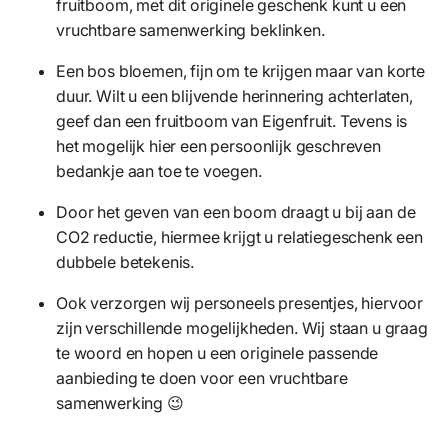
fruitboom, met dit originele geschenk kunt u een
vruchtbare samenwerking beklinken.
Een bos bloemen, fijn om te krijgen maar van korte
duur. Wilt u een blijvende herinnering achterlaten,
geef dan een fruitboom van Eigenfruit. Tevens is
het mogelijk hier een persoonlijk geschreven
bedankje aan toe te voegen.
Door het geven van een boom draagt u bij aan de
CO2 reductie, hiermee krijgt u relatiegeschenk een
dubbele betekenis.
Ook verzorgen wij personeels presentjes, hiervoor
zijn verschillende mogelijkheden. Wij staan u graag
te woord en hopen u een originele passende
aanbieding te doen voor een vruchtbare
samenwerking 😉