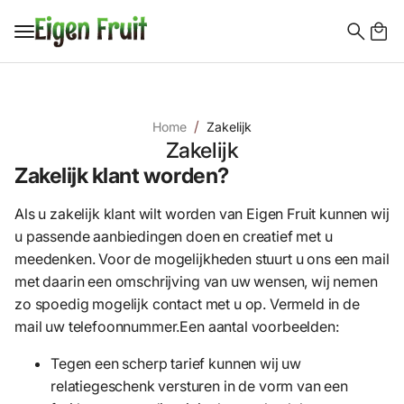
Search
for:
Home
Zakelijk
Zakelijk
Zakelijk klant worden?
Als u zakelijk klant wilt worden van Eigen Fruit kunnen wij
u passende aanbiedingen doen en creatief met u
meedenken. Voor de mogelijkheden stuurt u ons een mail
met daarin een omschrijving van uw wensen, wij nemen
zo spoedig mogelijk contact met u op. Vermeld in de
mail uw telefoonnummer.Een aantal voorbeelden:
Tegen een scherp tarief kunnen wij uw
relatiegeschenk versturen in de vorm van een