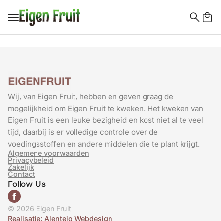
Search
for:
Wij, van Eigen Fruit, hebben en geven graag de
mogelijkheid om Eigen Fruit te kweken. Het kweken van
Eigen Fruit is een leuke bezigheid en kost niet al te veel
tijd, daarbij is er volledige controle over de
voedingsstoffen en andere middelen die te plant krijgt.
Algemene voorwaarden
Privacybeleid
Zakelijk
Contact
Follow Us
© 2026 Eigen Fruit
Realisatie: Alentejo Webdesign