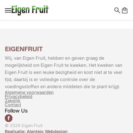
Search
for:
Wij, van Eigen Fruit, hebben en geven graag de
mogelijkheid om Eigen Fruit te kweken. Het kweken van
Eigen Fruit is een leuke bezigheid en kost niet al te veel
tijd, daarbij is er volledige controle over de
voedingsstoffen en andere middelen die te plant krijgt.
Algemene voorwaarden
Privacybeleid
Zakelijk
Contact
Follow Us
© 2026 Eigen Fruit
Realisatie: Alentejo Webdesign