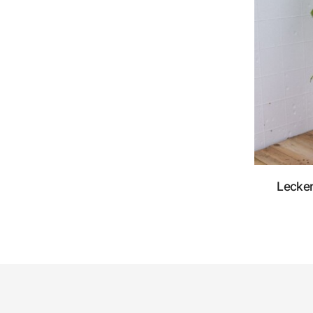
Lecke