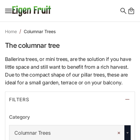
Search
for:
Home
Columnar Trees
The columnar tree
Ballerina trees, or mini trees, are the solution if you have
little space and still want to benefit from a rich harvest.
Due to the compact shape of our pillar trees, these are
ideal for a small garden, terrace or on your balcony.
FILTERS
Category
×
Columnar Trees