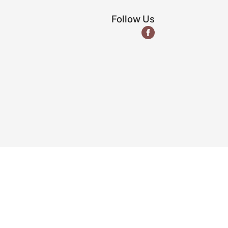
Follow Us