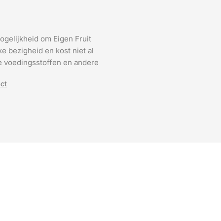
ogelijkheid om Eigen Fruit
e bezigheid en kost niet al
 de voedingsstoffen en andere
ct