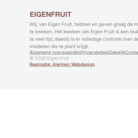
Wij, van Eigen Fruit, hebben en geven graag de m
te kweken. Het kweken van Eigen Fruit is een leuk
te veel tijd, daarbij is er volledige controle over
middelen die te plant krijgt.
Algemene voorwaarden
Privacybeleid
Zakelijk
Conta
© 2026 Eigen Fruit
Realisatie: Alentejo Webdesign