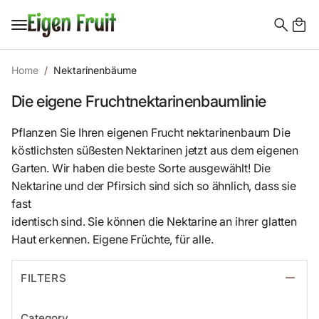
Search
for:
Home
Nektarinenbäume
Die eigene Fruchtnektarinenbaumlinie
Pflanzen Sie Ihren eigenen Frucht nektarinenbaum Die
köstlichsten süßesten Nektarinen jetzt aus dem eigenen
Garten. Wir haben die beste Sorte ausgewählt! Die
Nektarine und der Pfirsich sind sich so ähnlich, dass sie
fast
identisch sind. Sie können die Nektarine an ihrer glatten
Haut erkennen. Eigene Früchte, für alle.
FILTERS
Category