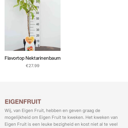
Flavortop Nektarinenbaum
€
27.99
Wij, van Eigen Fruit, hebben en geven graag de
mogelijkheid om Eigen Fruit te kweken. Het kweken van
Eigen Fruit is een leuke bezigheid en kost niet al te veel