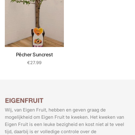
Pêcher Suncrest
€
27.99
Wij, van Eigen Fruit, hebben en geven graag de
mogelijkheid om Eigen Fruit te kweken. Het kweken van
Eigen Fruit is een leuke bezigheid en kost niet al te veel
tijd, daarbij is er volledige controle over de