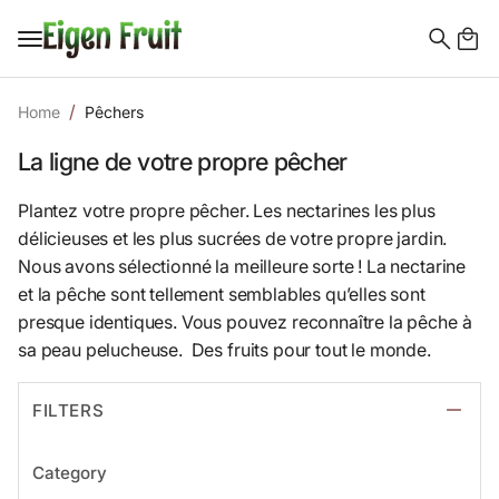
Search
for:
Home
Pêchers
La ligne de votre propre pêcher
Plantez votre propre pêcher. Les nectarines les plus
délicieuses et les plus sucrées de votre propre jardin.
Nous avons sélectionné la meilleure sorte ! La nectarine
et la pêche sont tellement semblables qu’elles sont
presque identiques. Vous pouvez reconnaître la pêche à
sa peau pelucheuse. Des fruits pour tout le monde.
FILTERS
Category