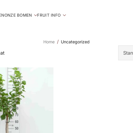
EN
ONZE BOMEN
FRUIT INFO
Home
Uncategorized
aat