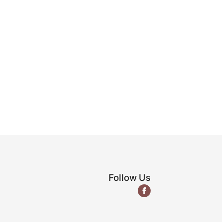
Follow Us