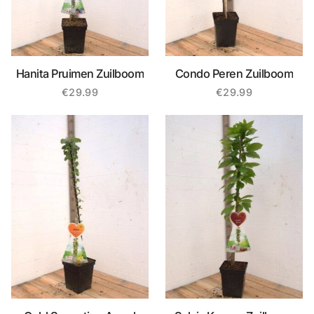
Hanita Pruimen Zuilboom
Condo Peren Zuilboom
€
29.99
€
29.99