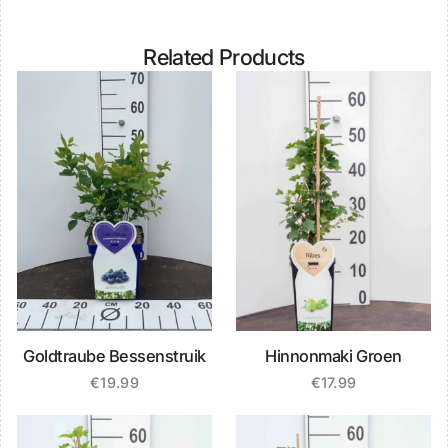
Related Products
Goldtraube Bessenstruik
Hinnonmaki Groen
€
19.99
€
17.99