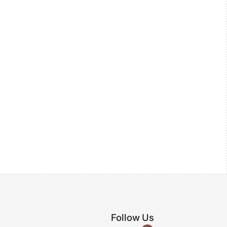
Follow Us