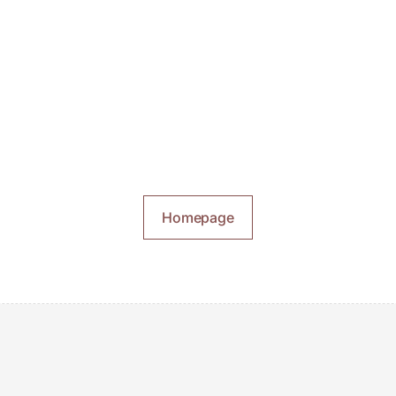
Homepage