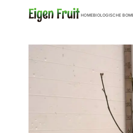
HOME
BIOLOGISCHE BOM