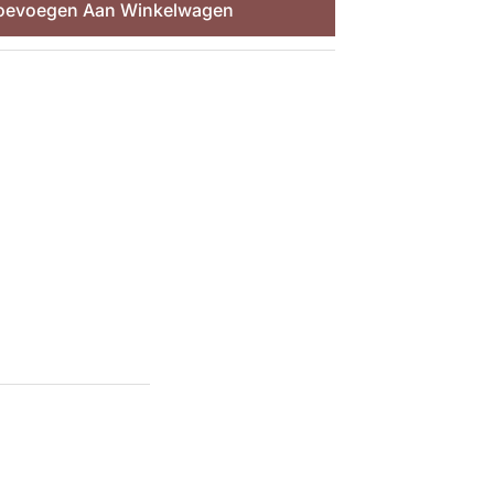
oevoegen Aan Winkelwagen