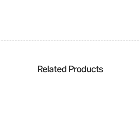
Related Products