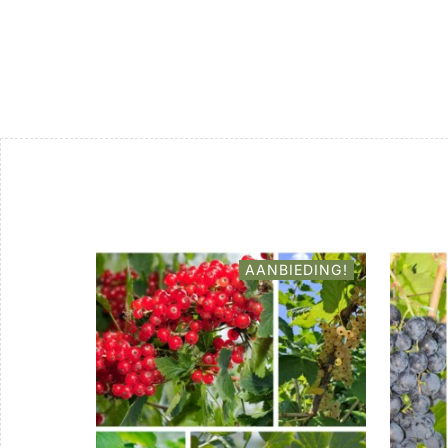
AANBIEDING!