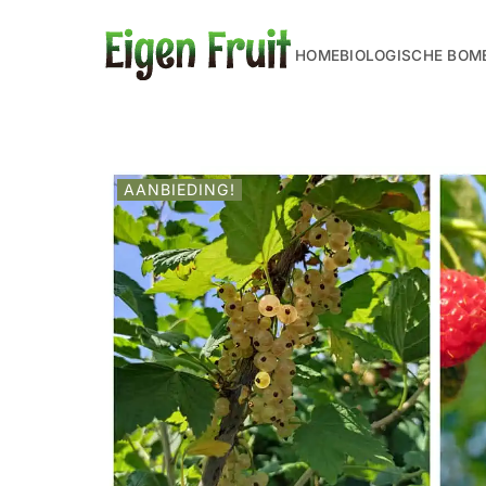
HOME
BIOLOGISCHE BOM
AANBIEDING!