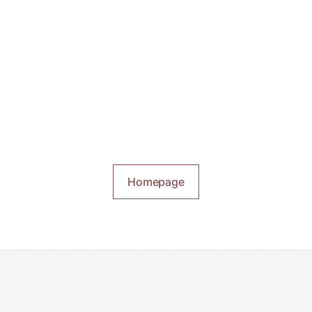
Homepage