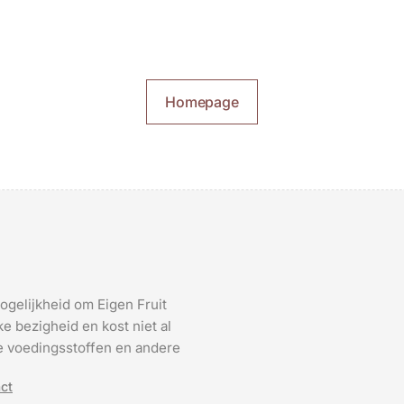
Homepage
ogelijkheid om Eigen Fruit
e bezigheid en kost niet al
 de voedingsstoffen en andere
ct