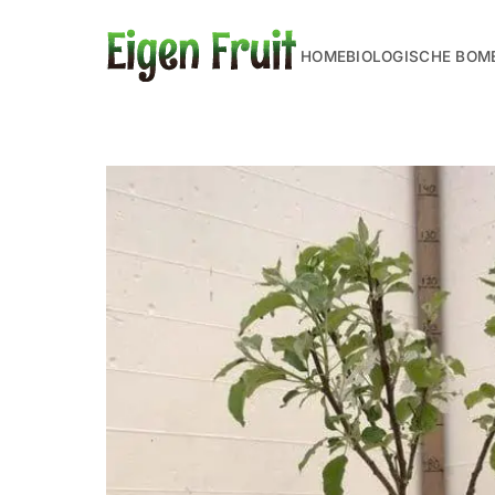
HOME
BIOLOGISCHE BOM