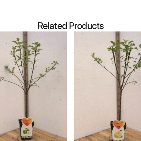
Related Products