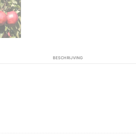
BESCHRIJVING