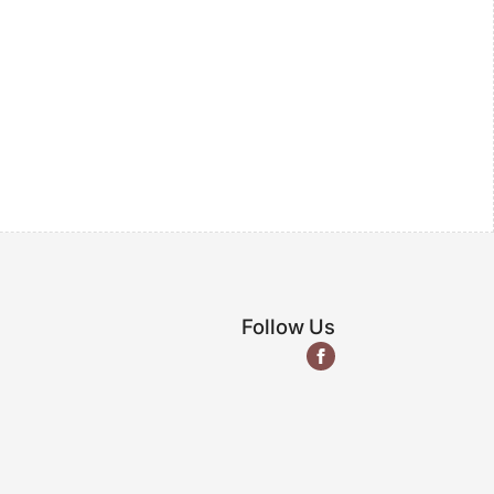
Follow Us