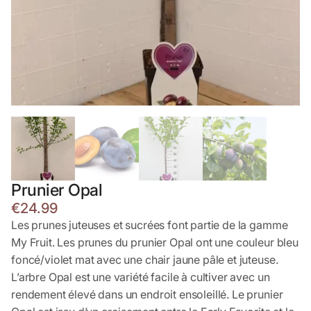
Prunier Opal
€
24.99
Les prunes juteuses et sucrées font partie de la gamme
My Fruit. Les prunes du prunier Opal ont une couleur bleu
foncé/violet mat avec une chair jaune pâle et juteuse.
L’arbre Opal est une variété facile à cultiver avec un
rendement élevé dans un endroit ensoleillé. Le prunier