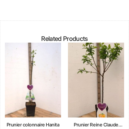
Related Products
Prunier colonnaire Hanita
Prunier Reine Claude