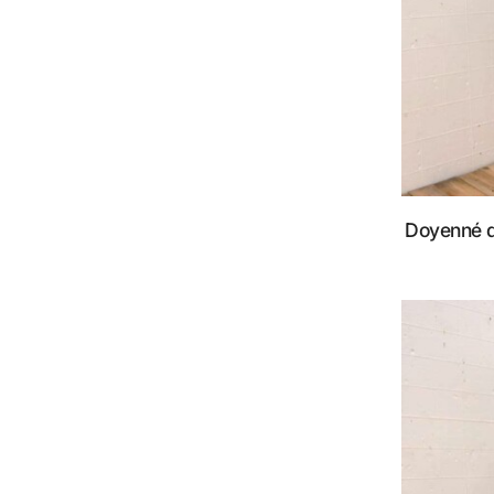
Doyenné 