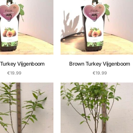
Turkey Vijgenboom
Brown Turkey Vijgenboom
€
19.99
€
19.99