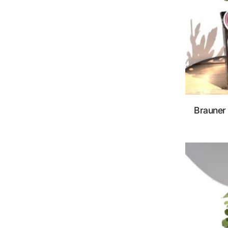
Brauner