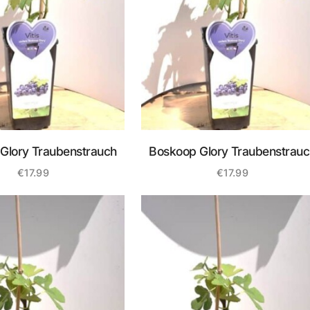
Glory Traubenstrauch
Boskoop Glory Traubenstrauc
€
17.99
€
17.99