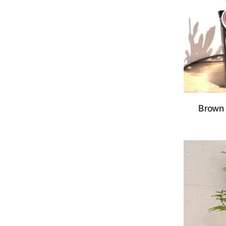
Brown 