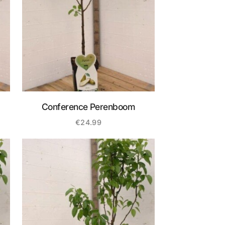
Conference Perenboom
€
24.99