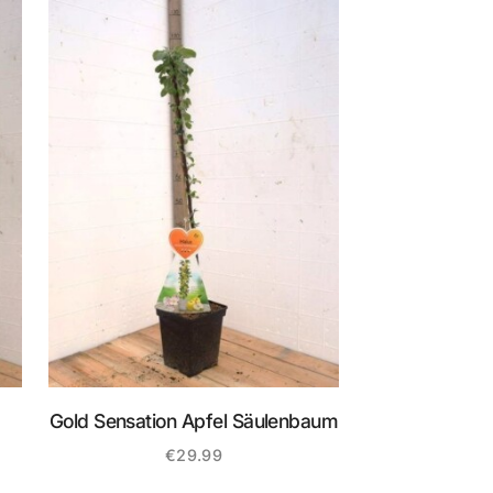
Gold Sensation Apfel Säulenbaum
€
29.99