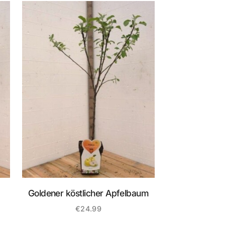
Goldener köstlicher Apfelbaum
€
24.99