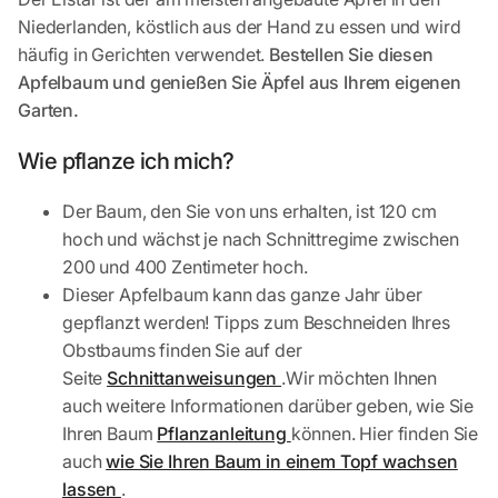
Niederlanden, köstlich aus der Hand zu essen und wird
häufig in Gerichten verwendet.
Bestellen Sie diesen
Apfelbaum und genießen Sie Äpfel aus Ihrem eigenen
Garten.
Wie pflanze ich mich?
Der Baum, den Sie von uns erhalten, ist 120 cm
hoch und wächst je nach Schnittregime zwischen
200 und 400 Zentimeter hoch.
Dieser Apfelbaum kann das ganze Jahr über
gepflanzt werden! Tipps zum Beschneiden Ihres
Obstbaums finden Sie auf der
Seite
Schnittanweisungen
.Wir möchten Ihnen
auch weitere Informationen darüber geben, wie Sie
Ihren Baum
Pflanzanleitung
können. Hier finden Sie
auch
wie Sie Ihren Baum in einem Topf wachsen
lassen
.