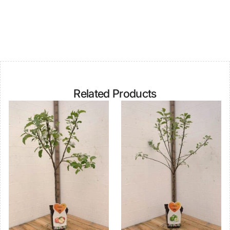
Related Products