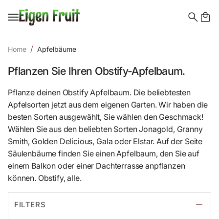
Search
for:
Home
Apfelbäume
Pflanzen Sie Ihren Obstify-Apfelbaum.
Pflanze deinen Obstify Apfelbaum. Die beliebtesten
Apfelsorten jetzt aus dem eigenen Garten. Wir haben die
besten Sorten ausgewählt, Sie wählen den Geschmack!
Wählen Sie aus den beliebten Sorten Jonagold, Granny
Smith, Golden Delicious, Gala oder Elstar. Auf der Seite
Säulenbäume finden Sie einen Apfelbaum, den Sie auf
einem Balkon oder einer Dachterrasse anpflanzen
können. Obstify, alle.
FILTERS