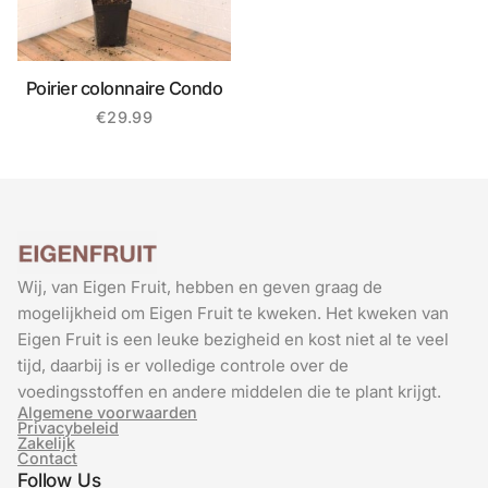
Poirier colonnaire Condo
€
29.99
Wij, van Eigen Fruit, hebben en geven graag de
mogelijkheid om Eigen Fruit te kweken. Het kweken van
Eigen Fruit is een leuke bezigheid en kost niet al te veel
tijd, daarbij is er volledige controle over de
voedingsstoffen en andere middelen die te plant krijgt.
Algemene voorwaarden
Privacybeleid
Zakelijk
Contact
Follow Us