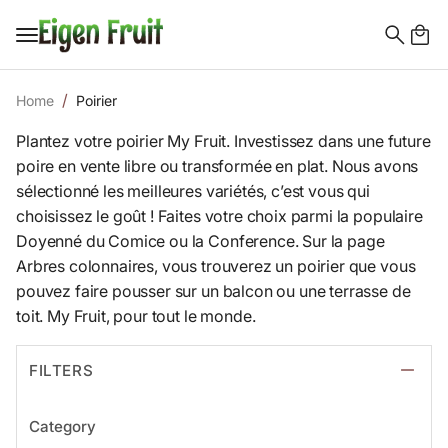
Search
for:
Home
Poirier
Plantez votre poirier My Fruit. Investissez dans une future
poire en vente libre ou transformée en plat. Nous avons
sélectionné les meilleures variétés, c’est vous qui
choisissez le goût ! Faites votre choix parmi la populaire
Doyenné du Comice ou la Conference. Sur la page
Arbres colonnaires, vous trouverez un poirier que vous
pouvez faire pousser sur un balcon ou une terrasse de
toit. My Fruit, pour tout le monde.
FILTERS
Category