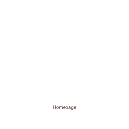
Homepage