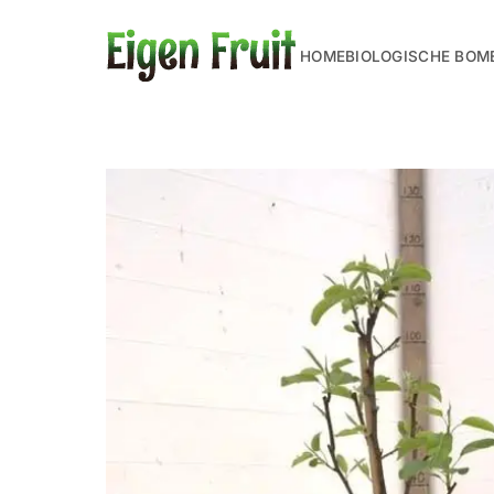
HOME
BIOLOGISCHE BOM