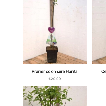
Prunier colonnaire Hanita
Ce
€
29.99