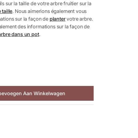
 sur la taille de votre arbre fruitier sur la
taille
. Nous aimerions également vous
ations sur la façon de
planter
votre arbre.
lement des informations sur la façon de
arbre dans un pot
.
oevoegen Aan Winkelwagen