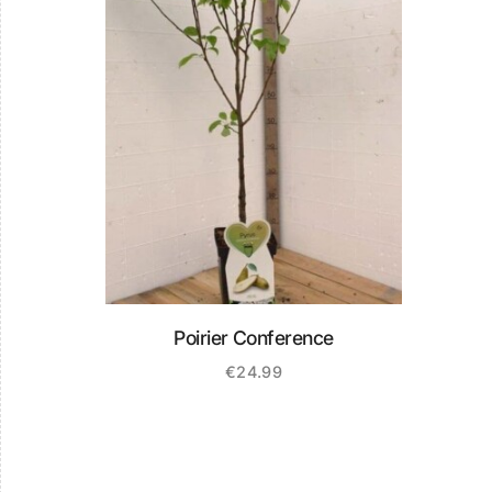
Poirier Conference
€
24.99