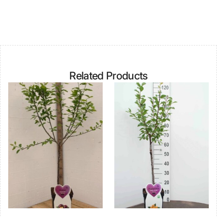
Related Products