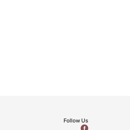
Follow Us